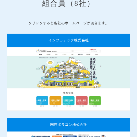
組合員（8社）
クリックすると各社のホームページが開きます。
インフラテック株式会社
関西ポラコン株式会社