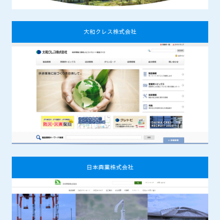
大和クレス株式会社
日本興業株式会社