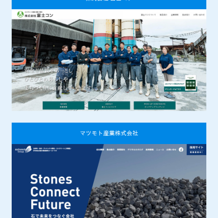
マツモト産業株式会社