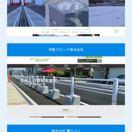
平野ブロック株式会社
株式会社 富士コン