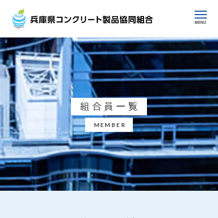
MENU
組合員一覧
MEMBER