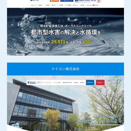
ケイコン株式会社